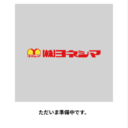
ただいま準備中です。