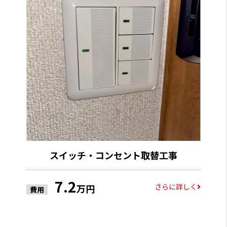
スイッチ・コンセント取替工事
7.2
さらに詳しく
万円
費用