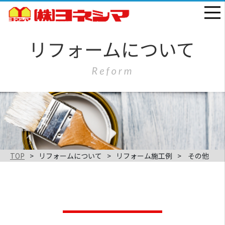
TOP
リフォームについて
リフォーム施工例
その他