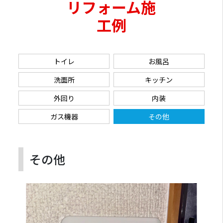
リフォーム施
工例
トイレ
お風呂
洗面所
キッチン
外回り
内装
ガス機器
その他
その他