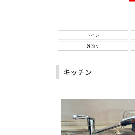
トイレ
外回り
キッチン