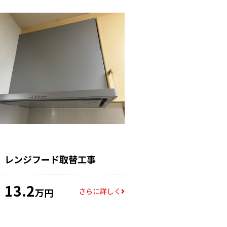
レンジフード取替工事
13.2
さらに詳しく
万円