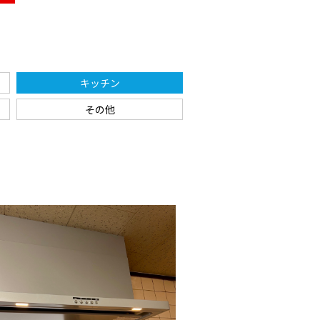
キッチン
その他