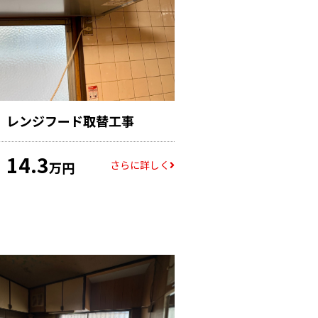
レンジフード取替工事
14.3
さらに詳しく
万円