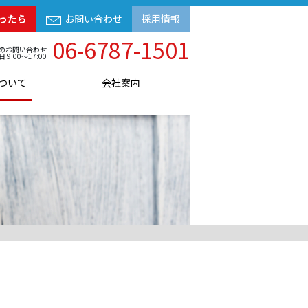
ったら
お問い合わせ
採用情報
06-6787-1501
のお問い合わせ
日 9:00～17:00
ついて
会社案内