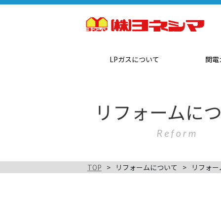
LPガスについて
関電
TOP
リフォームについて
リフォー