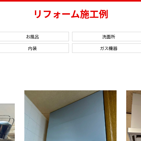
リフォーム施工例
お風呂
洗面所
内装
ガス機器