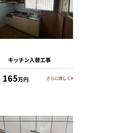
キッチン入替工事
165
さらに詳しく
万円