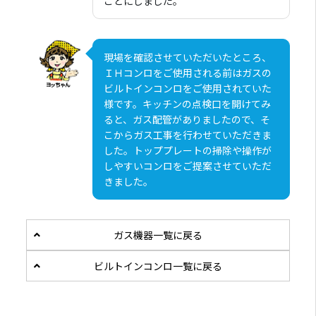
ことにしました。
現場を確認させていただいたところ、
ＩＨコンロをご使用される前はガスの
ビルトインコンロをご使用されていた
様です。キッチンの点検口を開けてみ
ると、ガス配管がありましたので、そ
こからガス工事を行わせていただきま
した。トッププレートの掃除や操作が
しやすいコンロをご提案させていただ
きました。
ガス機器一覧に戻る
ビルトインコンロ一覧に戻る