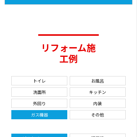
リフォーム施
工例
トイレ
お風呂
洗面所
キッチン
外回り
内装
ガス機器
その他