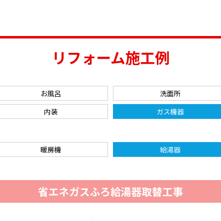
リフォーム施工例
お風呂
洗面所
内装
ガス機器
暖房機
給湯器
省エネガスふろ給湯器取替工事