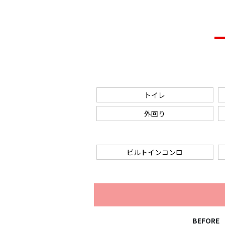
トイレ
外回り
ビルトインコンロ