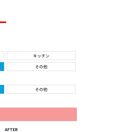
キッチン
その他
その他