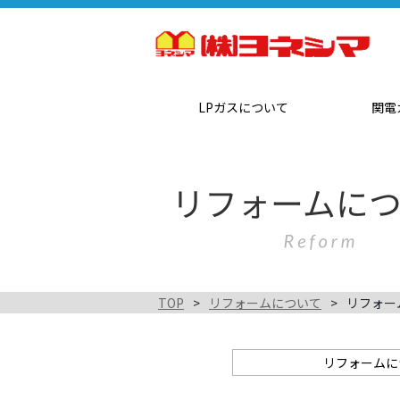
LPガスについて
関電
TOP
リフォームについて
リフォー
リフォームに