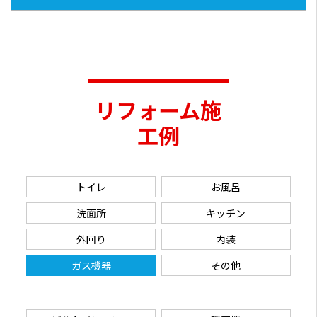
リフォーム施
工例
トイレ
お風呂
洗面所
キッチン
外回り
内装
ガス機器
その他