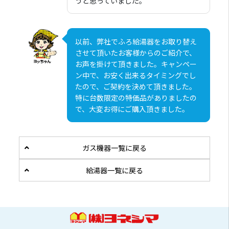
うと思っていました。
以前、弊社でふろ給湯器をお取り替え
させて頂いたお客様からのご紹介で、
お声を掛けて頂きました。キャンペー
ン中で、お安く出来るタイミングでし
たので、ご契約を決めて頂きました。
特に台数限定の特価品がありましたの
で、大変お得にご購入頂きました。
ガス機器一覧に戻る
給湯器一覧に戻る