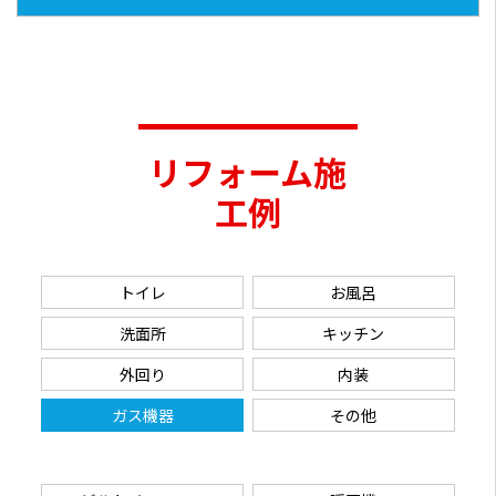
リフォーム施
工例
トイレ
お風呂
洗面所
キッチン
外回り
内装
ガス機器
その他