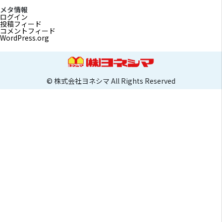
メタ情報
ログイン
投稿フィード
コメントフィード
WordPress.org
© 株式会社ヨネシマ All Rights Reserved