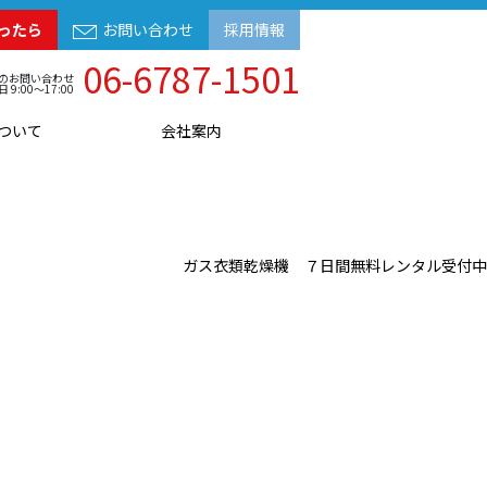
ったら
お問い合わせ
採用情報
06-6787-1501
のお問い合わせ
日 9:00～17:00
ついて
会社案内
ガス衣類乾燥機 ７日間無料レンタル受付中