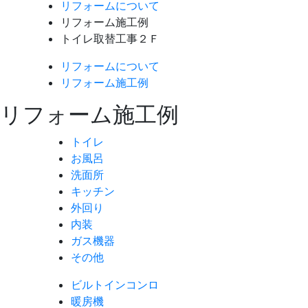
リフォームについて
リフォーム施工例
トイレ取替工事２Ｆ
リフォームについて
リフォーム施工例
リフォーム施工例
トイレ
お風呂
洗面所
キッチン
外回り
内装
ガス機器
その他
ビルトインコンロ
暖房機