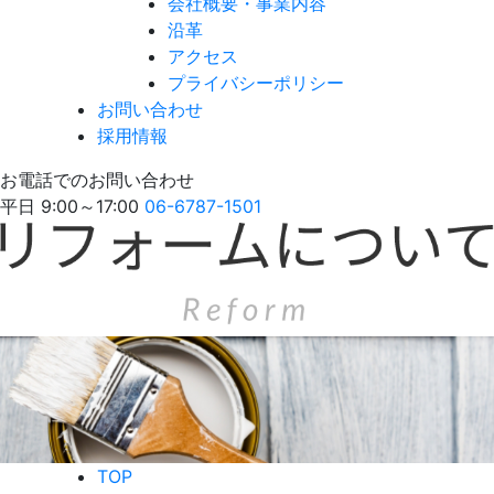
会社概要・事業内容
沿革
アクセス
プライバシーポリシー
お問い合わせ
採用情報
お電話でのお問い合わせ
平日 9:00～17:00
06-6787-1501
TOP