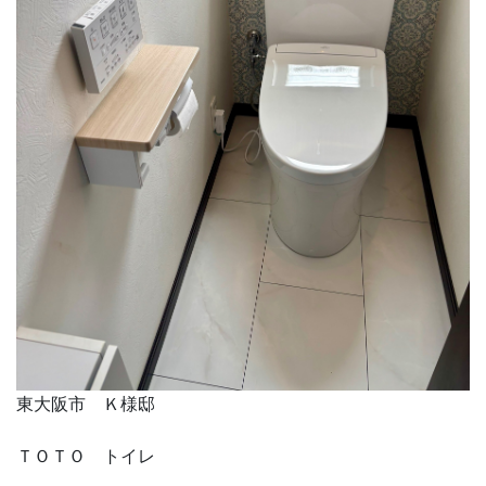
東大阪市 Ｋ様邸
ＴＯＴＯ トイレ