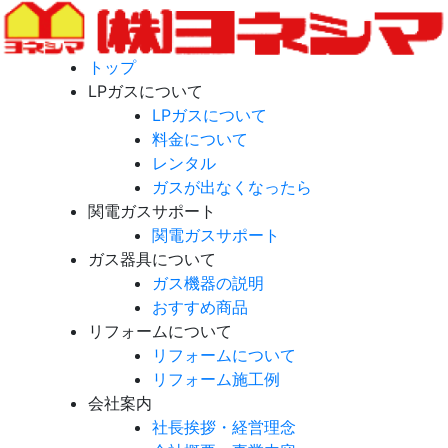
トップ
LPガスについて
LPガスについて
料金について
レンタル
ガスが出なくなったら
関電ガスサポート
関電ガスサポート
ガス器具について
ガス機器の説明
おすすめ商品
リフォームについて
リフォームについて
リフォーム施工例
会社案内
社長挨拶・経営理念