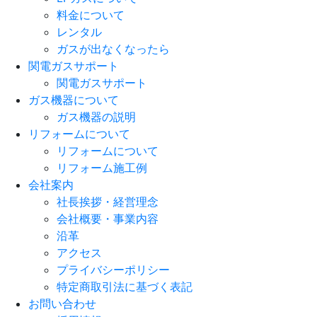
料金について
レンタル
ガスが出なくなったら
関電ガスサポート
関電ガスサポート
ガス機器について
ガス機器の説明
リフォームについて
リフォームについて
リフォーム施工例
会社案内
社長挨拶・経営理念
会社概要・事業内容
沿革
アクセス
プライバシーポリシー
特定商取引法に基づく表記
お問い合わせ