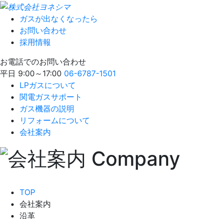
ガスが出なくなったら
お問い合わせ
採用情報
お電話でのお問い合わせ
平日 9:00～17:00
06-6787-1501
LPガスについて
関電ガスサポート
ガス機器の説明
リフォームについて
会社案内
TOP
会社案内
沿革