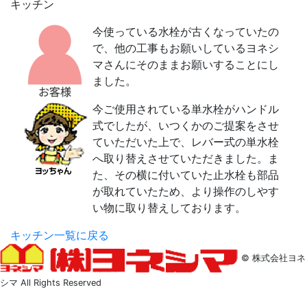
キッチン
今使っている水栓が古くなっていたの
で、他の工事もお願いしているヨネシ
マさんにそのままお願いすることにし
ました。
今ご使用されている単水栓がハンドル
式でしたが、いつくかのご提案をさせ
ていただいた上で、レバー式の単水栓
へ取り替えさせていただきました。ま
た、その横に付いていた止水栓も部品
が取れていたため、より操作のしやす
い物に取り替えしております。
キッチン一覧に戻る
© 株式会社ヨネ
シマ All Rights Reserved