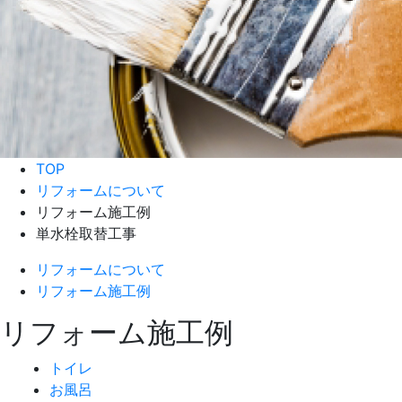
TOP
リフォームについて
リフォーム施工例
単水栓取替工事
リフォームについて
リフォーム施工例
リフォーム施工例
トイレ
お風呂