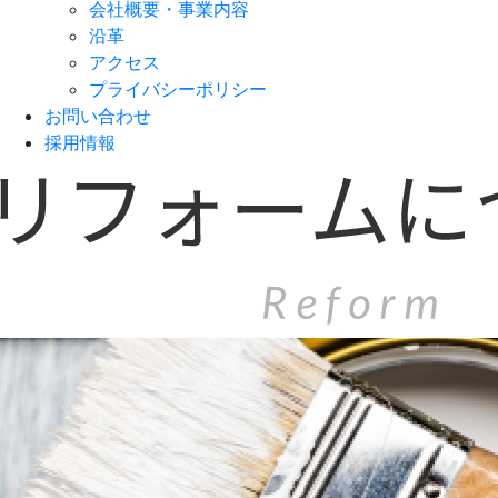
会社概要・事業内容
沿革
アクセス
プライバシーポリシー
お問い合わせ
採用情報