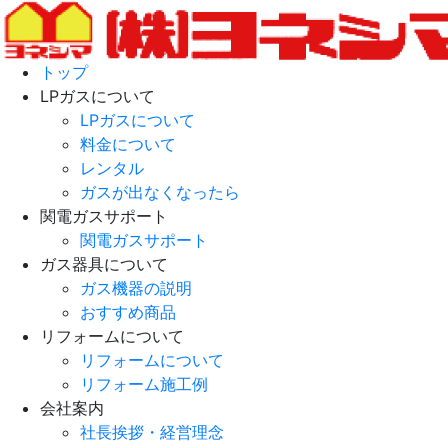
トップ
LPガスについて
LPガスについて
料金について
レンタル
ガスが出なくなったら
関電ガスサポート
関電ガスサポート
ガス器具について
ガス機器の説明
おすすめ商品
リフォームについて
リフォームについて
リフォーム施工例
会社案内
社長挨拶・経営理念