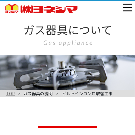
TOP
ガス器具の説明
ビルトインコンロ取替工事