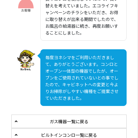
替えを考えていました。エコライフキ
ャンペーンのチラシをいただき、お得
に取り替えが出来る期間でしたので、
お風呂の給湯器に続き、再度お願いす
ることにしました。
毎度ヨネシマをご利用いただきまし
て、ありがとうございます。コンロと
オーブン一体型の機器でしたが、オー
ブンをご使用されていないとの事でし
たので、キャビネットへの変更と今よ
りお掃除がしやすい機種をご提案させ
ていただきました。
ガス機器一覧に戻る
ビルトインコンロ一覧に戻る