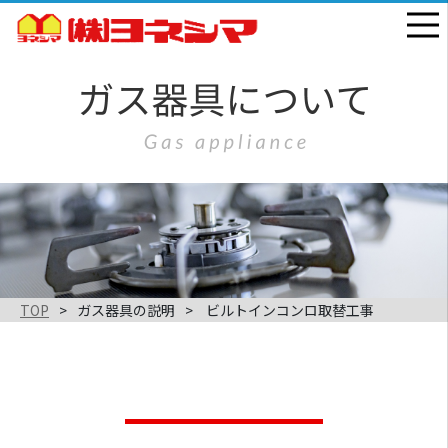
TOP
ガス器具の説明
ビルトインコンロ取替工事