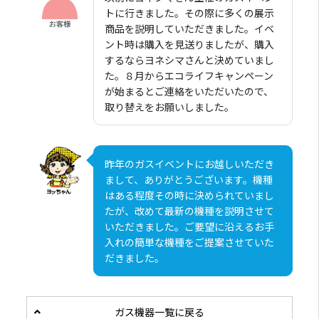
トに行きました。その際に多くの展示
商品を説明していただきました。イベ
ント時は購入を見送りましたが、購入
するならヨネシマさんと決めていまし
た。８月からエコライフキャンペーン
が始まるとご連絡をいただいたので、
取り替えをお願いしました。
昨年のガスイベントにお越しいただき
まして、ありがとうございます。機種
はある程度その時に決められていまし
たが、改めて最新の機種を説明させて
いただきました。ご要望に沿えるお手
入れの簡単な機種をご提案させていた
だきました。
ガス機器一覧に戻る