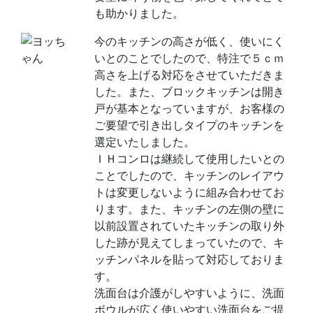
も助かりました。
今のキッチンの高さが低く、使いにく
いとのことでしたので、特注で５ｃｍ
高さを上げる対応をさせていただきま
した。また、ブロックキッチンは開き
戸が基本となっていますが、お客様の
ご要望で引き出しタイプのキッチンを
選定いたしました。
ＩＨコンロは継続して使用したいとの
ことでしたので、キッチンのレイアウ
トは変更しないように組み合わせてお
ります。また、キッチンの左側の壁に
以前設置されていたキッチンの取り外
した跡が見えてしまっていたので、キ
ッチンパネルを貼って対応しておりま
す。
洗面台は介護がしやすいように、洗面
ボウルが広く使いやすい洗面台をご提