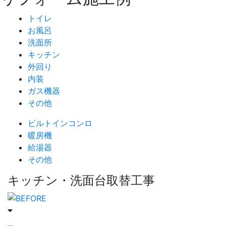
トイレ
お風呂
洗面所
キッチン
外回り
内装
ガス機器
その他
ビルトインコンロ
暖房機
給湯器
その他
キッチン・洗面台取替工事