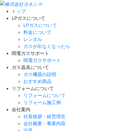
トップ
LPガスについて
LPガスについて
料金について
レンタル
ガスが出なくなったら
関電ガスサポート
関電ガスサポート
ガス器具について
ガス機器の説明
おすすめ商品
リフォームについて
リフォームについて
リフォーム施工例
会社案内
社長挨拶・経営理念
会社概要・事業内容
沿革