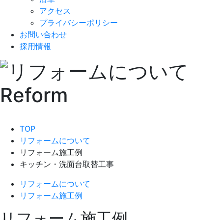
アクセス
プライバシーポリシー
お問い合わせ
採用情報
TOP
リフォームについて
リフォーム施工例
キッチン・洗面台取替工事
リフォームについて
リフォーム施工例
リフォーム施工例