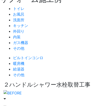
トイレ
お風呂
洗面所
キッチン
外回り
内装
ガス機器
その他
ビルトインコンロ
暖房機
給湯器
その他
２ハンドルシャワー水栓取替工事