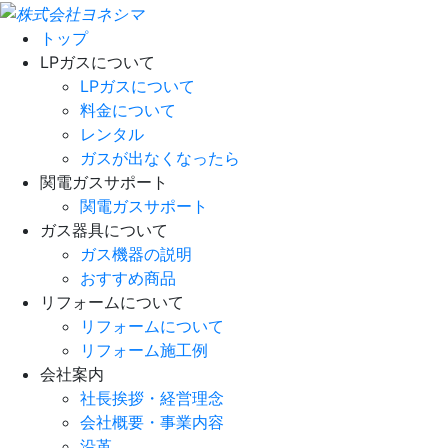
トップ
LPガスについて
LPガスについて
料金について
レンタル
ガスが出なくなったら
関電ガスサポート
関電ガスサポート
ガス器具について
ガス機器の説明
おすすめ商品
リフォームについて
リフォームについて
リフォーム施工例
会社案内
社長挨拶・経営理念
会社概要・事業内容
沿革