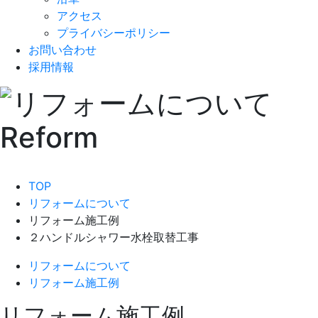
アクセス
プライバシーポリシー
お問い合わせ
採用情報
TOP
リフォームについて
リフォーム施工例
２ハンドルシャワー水栓取替工事
リフォームについて
リフォーム施工例
リフォーム施工例