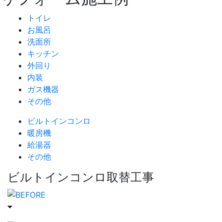
トイレ
お風呂
洗面所
キッチン
外回り
内装
ガス機器
その他
ビルトインコンロ
暖房機
給湯器
その他
ビルトインコンロ取替工事