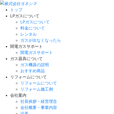
トップ
LPガスについて
LPガスについて
料金について
レンタル
ガスが出なくなったら
関電ガスサポート
関電ガスサポート
ガス器具について
ガス機器の説明
おすすめ商品
リフォームについて
リフォームについて
リフォーム施工例
会社案内
社長挨拶・経営理念
会社概要・事業内容
沿革