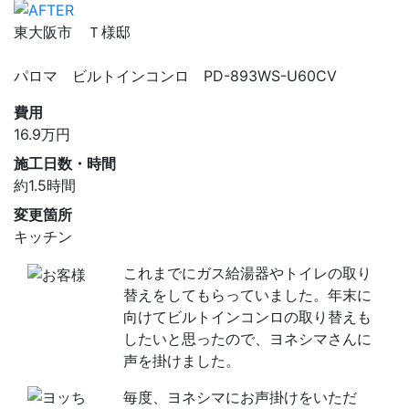
東大阪市 Ｔ様邸
パロマ ビルトインコンロ PD-893WS-U60CV
費用
16.9
万円
施工日数・時間
約1.5時間
変更箇所
キッチン
これまでにガス給湯器やトイレの取り
替えをしてもらっていました。年末に
向けてビルトインコンロの取り替えも
したいと思ったので、ヨネシマさんに
声を掛けました。
毎度、ヨネシマにお声掛けをいただ