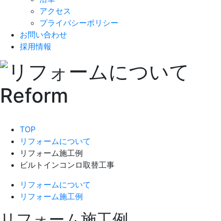
アクセス
プライバシーポリシー
お問い合わせ
採用情報
TOP
リフォームについて
リフォーム施工例
ビルトインコンロ取替工事
リフォームについて
リフォーム施工例
リフォーム施工例