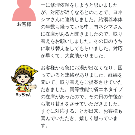
ーに修理依頼をしようと思いました
が、対応が遅くなるとのことで、ヨネ
シマさんに連絡しました。給湯器本体
の年数も経っている中、ヨネシマさん
に在庫があると聞きましたので、取り
替えをお願いしました。その日のうち
に取り替えをしてもらいました。対応
が早くて、大変助かりました。
お客様から急にお湯が出なくなり、困
っていると連絡がありました。経緯を
聞いて、取り替えをご提案させていた
だきました。同等性能で省エネタイプ
の在庫があったので、その日の午後か
ら取り替えをさせていただきました。
すぐに対応することが出来、お客様も
喜んでいただき、嬉しく思っていま
す。