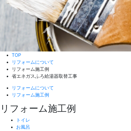
TOP
リフォームについて
リフォーム施工例
省エネガスふろ給湯器取替工事
リフォームについて
リフォーム施工例
リフォーム施工例
トイレ
お風呂