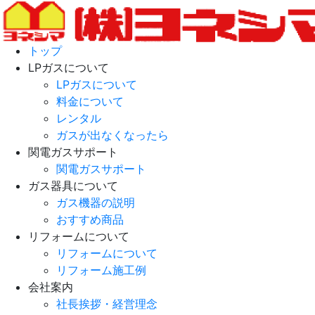
トップ
LPガスについて
LPガスについて
料金について
レンタル
ガスが出なくなったら
関電ガスサポート
関電ガスサポート
ガス器具について
ガス機器の説明
おすすめ商品
リフォームについて
リフォームについて
リフォーム施工例
会社案内
社長挨拶・経営理念