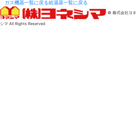
ガス機器一覧に戻る
給湯器一覧に戻る
© 株式会社ヨネ
シマ All Rights Reserved