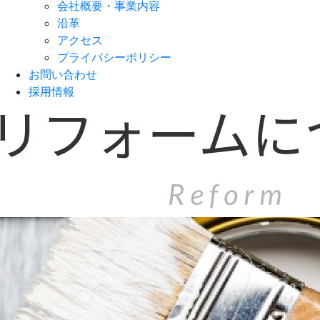
会社概要・事業内容
沿革
アクセス
プライバシーポリシー
お問い合わせ
採用情報