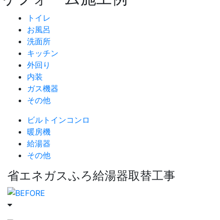
トイレ
お風呂
洗面所
キッチン
外回り
内装
ガス機器
その他
ビルトインコンロ
暖房機
給湯器
その他
省エネガスふろ給湯器取替工事