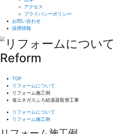
アクセス
プライバシーポリシー
お問い合わせ
採用情報
TOP
リフォームについて
リフォーム施工例
省エネガスふろ給湯器取替工事
リフォームについて
リフォーム施工例
リフォーム施工例