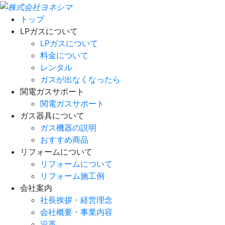
トップ
LPガスについて
LPガスについて
料金について
レンタル
ガスが出なくなったら
関電ガスサポート
関電ガスサポート
ガス器具について
ガス機器の説明
おすすめ商品
リフォームについて
リフォームについて
リフォーム施工例
会社案内
社長挨拶・経営理念
会社概要・事業内容
沿革