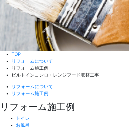
TOP
リフォームについて
リフォーム施工例
ビルトインコンロ・レンジフード取替工事
リフォームについて
リフォーム施工例
リフォーム施工例
トイレ
お風呂