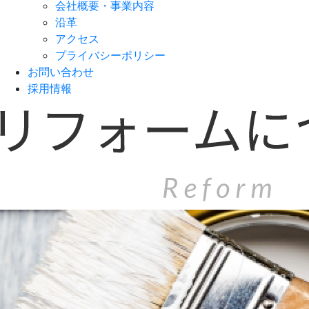
会社概要・事業内容
沿革
アクセス
プライバシーポリシー
お問い合わせ
採用情報