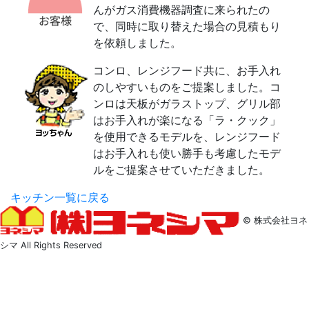
んがガス消費機器調査に来られたの
で、同時に取り替えた場合の見積もり
を依頼しました。
コンロ、レンジフード共に、お手入れ
のしやすいものをご提案しました。コ
ンロは天板がガラストップ、グリル部
はお手入れが楽になる「ラ・クック」
を使用できるモデルを、レンジフード
はお手入れも使い勝手も考慮したモデ
ルをご提案させていただきました。
キッチン一覧に戻る
© 株式会社ヨネ
シマ All Rights Reserved