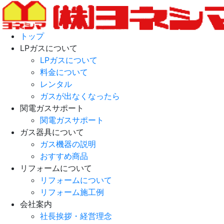
トップ
LPガスについて
LPガスについて
料金について
レンタル
ガスが出なくなったら
関電ガスサポート
関電ガスサポート
ガス器具について
ガス機器の説明
おすすめ商品
リフォームについて
リフォームについて
リフォーム施工例
会社案内
社長挨拶・経営理念