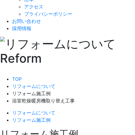
アクセス
プライバシーポリシー
お問い合わせ
採用情報
TOP
リフォームについて
リフォーム施工例
浴室乾燥暖房機取り替え工事
リフォームについて
リフォーム施工例
リフォーム施工例