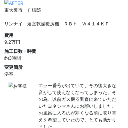
東大阪市 Ｆ様邸
リンナイ 浴室乾燥暖房機 ＲＢＨ－Ｗ４１４ＫＰ
費用
9.2
万円
施工日数・時間
約3時間
変更箇所
浴室
エラー番号が出ていて、その後大きな
音がして使えなくなってしまった。そ
の為、以前ガス機器調査に来ていただ
いたヨネシマさんにお願いしました。
お風呂に入るのが寒くなる前に取り替
えを希望していたので、とても助かり
ました。