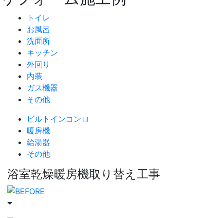
トイレ
お風呂
洗面所
キッチン
外回り
内装
ガス機器
その他
ビルトインコンロ
暖房機
給湯器
その他
浴室乾燥暖房機取り替え工事