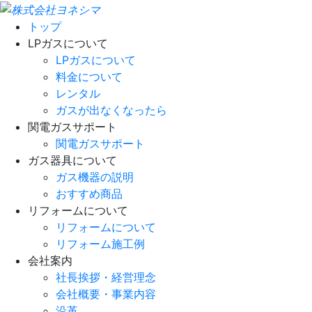
トップ
LPガスについて
LPガスについて
料金について
レンタル
ガスが出なくなったら
関電ガスサポート
関電ガスサポート
ガス器具について
ガス機器の説明
おすすめ商品
リフォームについて
リフォームについて
リフォーム施工例
会社案内
社長挨拶・経営理念
会社概要・事業内容
沿革