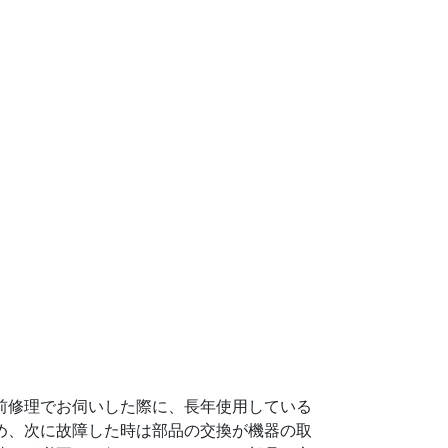
前修理でお伺いした際に、長年使用している
め、次に故障した時は部品の交換が機器の取