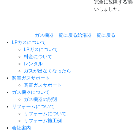
完全に故障する前
いしました。
ガス機器一覧に戻る
給湯器一覧に戻る
LPガスについて
LPガスについて
料金について
レンタル
ガスが出なくなったら
関電ガスサポート
関電ガスサポート
ガス機器について
ガス機器の説明
リフォームについて
リフォームについて
リフォーム施工例
会社案内