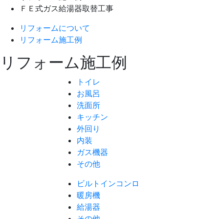
ＦＥ式ガス給湯器取替工事
リフォームについて
リフォーム施工例
リフォーム施工例
トイレ
お風呂
洗面所
キッチン
外回り
内装
ガス機器
その他
ビルトインコンロ
暖房機
給湯器
その他