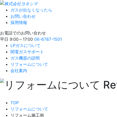
ガスが出なくなったら
お問い合わせ
採用情報
お電話でのお問い合わせ
平日 9:00～17:00
06-6787-1501
LPガスについて
関電ガスサポート
ガス機器の説明
リフォームについて
会社案内
TOP
リフォームについて
リフォーム施工例