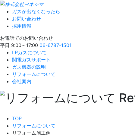
ガスが出なくなったら
お問い合わせ
採用情報
お電話でのお問い合わせ
平日 9:00～17:00
06-6787-1501
LPガスについて
関電ガスサポート
ガス機器の説明
リフォームについて
会社案内
TOP
リフォームについて
リフォーム施工例