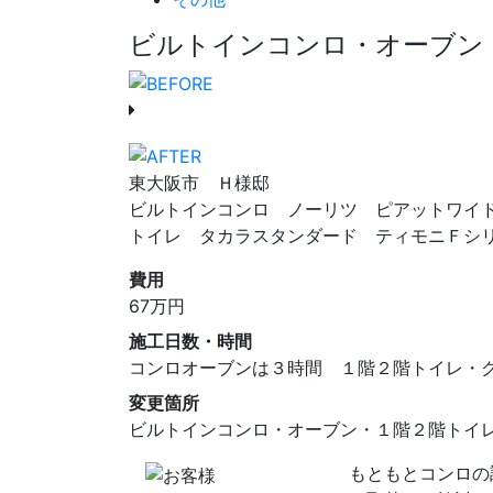
ビルトインコンロ・オーブン
東大阪市 Ｈ様邸
ビルトインコンロ ノーリツ ピアットワイ
トイレ タカラスタンダード ティモニＦシ
費用
67
万円
施工日数・時間
コンロオーブンは３時間 １階２階トイレ・
変更箇所
ビルトインコンロ・オーブン・１階２階トイ
もともとコンロの