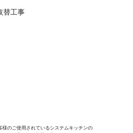
取替工事
客様のご使用されているシステムキッチンの