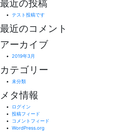
最近の投稿
テスト投稿です
最近のコメント
アーカイブ
2019年3月
カテゴリー
未分類
メタ情報
ログイン
投稿フィード
コメントフィード
WordPress.org