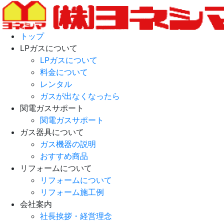
トップ
LPガスについて
LPガスについて
料金について
レンタル
ガスが出なくなったら
関電ガスサポート
関電ガスサポート
ガス器具について
ガス機器の説明
おすすめ商品
リフォームについて
リフォームについて
リフォーム施工例
会社案内
社長挨拶・経営理念