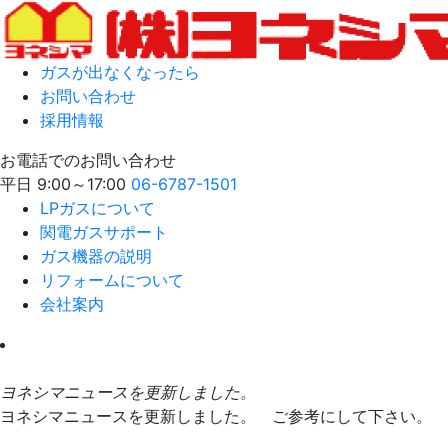
ガスが出なくなったら
お問い合わせ
採用情報
お電話でのお問い合わせ
平日 9:00～17:00
06-6787-1501
LPガスについて
関電ガスサポート
ガス機器の説明
リフォームについて
会社案内
ヨネシマニュースを更新しました。
ヨネシマニュースを更新しました。 ご参考にして下さい。