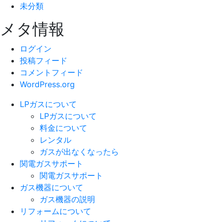
未分類
メタ情報
ログイン
投稿フィード
コメントフィード
WordPress.org
LPガスについて
LPガスについて
料金について
レンタル
ガスが出なくなったら
関電ガスサポート
関電ガスサポート
ガス機器について
ガス機器の説明
リフォームについて