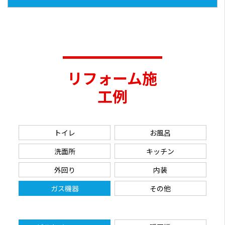
リフォーム施
工例
トイレ
お風呂
洗面所
キッチン
外回り
内装
ガス機器
その他