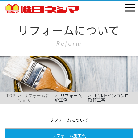
TOP
リフォームに
リフォーム
ビルトインコンロ
ついて
施工例
取替工事
リフォームについて
リフォーム施工例