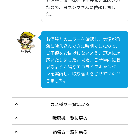
でお得に取り替えが出来ると案内され
たので、ヨネシマさんに依頼しまし
た。
お湯張りのエラーを確認し、気温が急
激に冷え込んできた時期でしたので、
ご不便をお掛けしないよう、迅速に対
応いたしました。また、ご予算内に収
まるようお得なエコライフキャンペー
ンを案内し、取り替えをさせていただ
きました。
ガス機器一覧に戻る
暖房機一覧に戻る
給湯器一覧に戻る