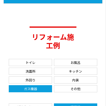
リフォーム施
工例
トイレ
お風呂
洗面所
キッチン
外回り
内装
ガス機器
その他