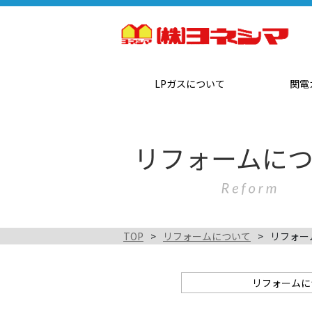
LPガスについて
関電
TOP
リフォームについて
リフォー
リフォームに