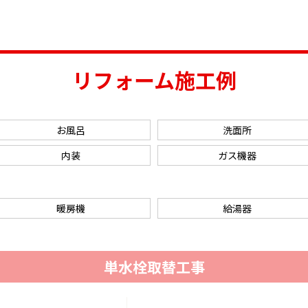
リフォーム施工例
お風呂
洗面所
内装
ガス機器
暖房機
給湯器
単水栓取替工事