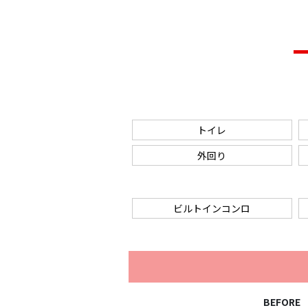
トイレ
外回り
ビルトインコンロ