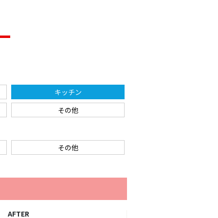
キッチン
その他
その他