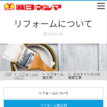
TOP
リフォームに
リフォーム
ビルトインコンロ
ついて
施工例
取替工事
リフォームについて
リフォーム施工例