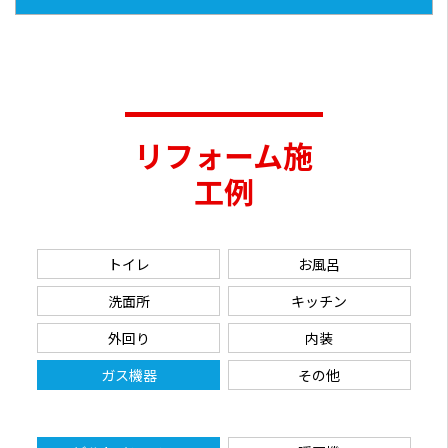
リフォーム施
工例
トイレ
お風呂
洗面所
キッチン
外回り
内装
ガス機器
その他