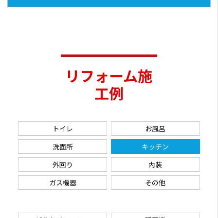
リフォーム施
工例
トイレ
お風呂
洗面所
キッチン
外回り
内装
ガス機器
その他