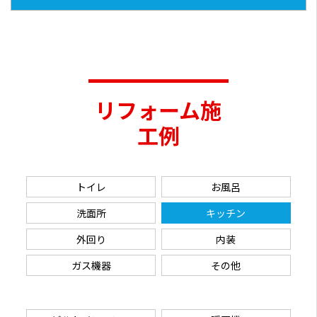
リフォーム施
工例
トイレ
お風呂
洗面所
キッチン
外回り
内装
ガス機器
その他