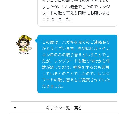
インコンロの取り替えのみを考えてい
ましたが、いい機会でしたのでレンジ
フードの取り替えも同時にお願いする
ことにしました。
この度は、ハガキを見てのご連絡あり
がとうございます。当初はビルトイン
コンロのみの取り替えということでし
たが、レンジフードも取り付けから年
数が経っており、掃除をするのも苦労
しているとのことでしたので、レンジ
フードの取り替えもご提案させていた
だきました。
キッチン一覧に戻る