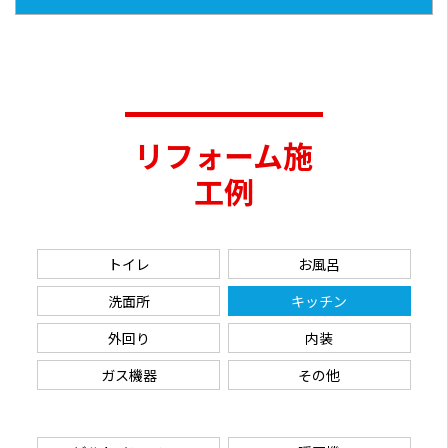
リフォーム施
工例
トイレ
お風呂
洗面所
キッチン
外回り
内装
ガス機器
その他