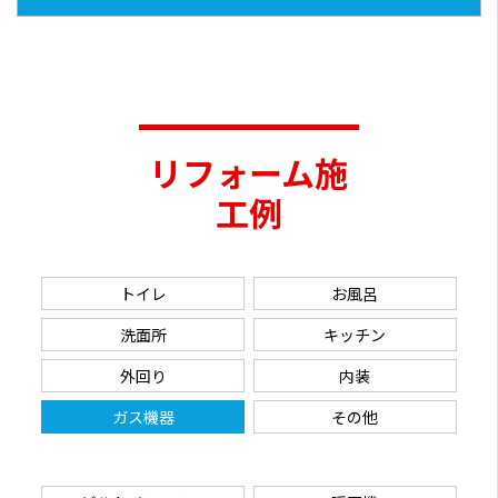
リフォーム施
工例
トイレ
お風呂
洗面所
キッチン
外回り
内装
ガス機器
その他