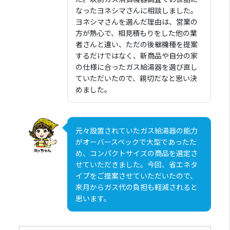
なったヨネシマさんに相談しました。
ヨネシマさんを選んだ理由は、営業の
方が熱心で、相見積もりをした他の業
者さんと違い、ただの後継機種を提案
するだけではなく、新商品や自分の家
の仕様に合ったガス給湯器を選び直し
ていただいたので、親切だなと思い決
めました。
元々設置されていたガス給湯器の能力
がオーバースペックで大型であったた
め、コンパクトサイズの商品を選定さ
せていただきました。今回、省エネタ
イプをご提案させていただいたので、
来月からガス代の負担も軽減されると
思います。