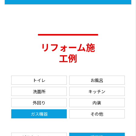
リフォーム施
工例
トイレ
お風呂
洗面所
キッチン
外回り
内装
ガス機器
その他