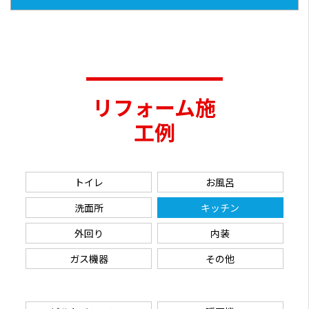
リフォーム施
工例
トイレ
お風呂
洗面所
キッチン
外回り
内装
ガス機器
その他