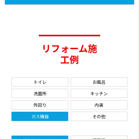
リフォーム施
工例
トイレ
お風呂
洗面所
キッチン
外回り
内装
ガス機器
その他