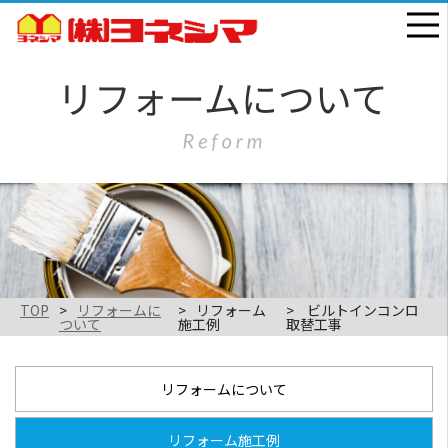
TOP
リフォームに
リフォーム
ビルトインコンロ
ついて
施工例
取替工事
リフォームについて
リフォーム施工例