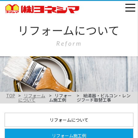
TOP
リフォーム
リフォー
給湯器・ビルコン・レン
について
ム施工例
ジフード取替工事
リフォームについて
リフォーム施工例