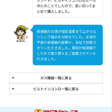
ジフード、ビルトインコンロもセール
中とのことでしたので、思い切ってま
とめて購入しました。
給湯器のお湯が設定温度まで上がらな
いという悩みをお持ちでした。水栓の
不良か給湯器の故障か、当社で診断さ
せていただきました。原因が給湯器で
したので取り替えをご提案させていた
だきました。
ガス機器一覧に戻る
ビルトインコンロ一覧に戻る