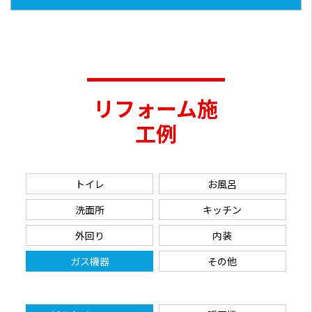
リフォーム施
工例
トイレ
お風呂
洗面所
キッチン
外回り
内装
ガス機器
その他