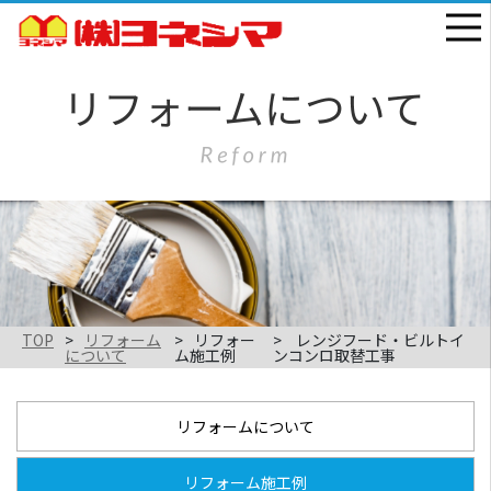
TOP
リフォーム
リフォー
レンジフード・ビルトイ
について
ム施工例
ンコンロ取替工事
リフォームについて
リフォーム施工例