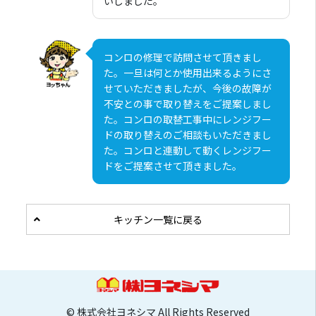
いしました。
コンロの修理で訪問させて頂きまし
た。一旦は何とか使用出来るようにさ
せていただきましたが、今後の故障が
不安との事で取り替えをご提案しまし
た。コンロの取替工事中にレンジフー
ドの取り替えのご相談もいただきまし
た。コンロと連動して動くレンジフー
ドをご提案させて頂きました。
キッチン一覧に戻る
© 株式会社ヨネシマ All Rights Reserved