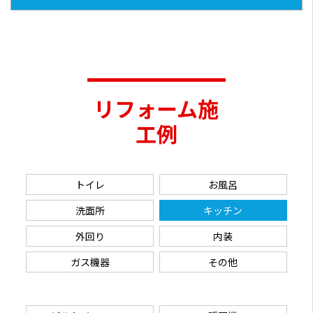
リフォーム施
工例
トイレ
お風呂
洗面所
キッチン
外回り
内装
ガス機器
その他