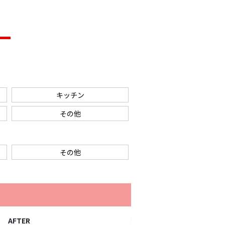
キッチン
その他
その他