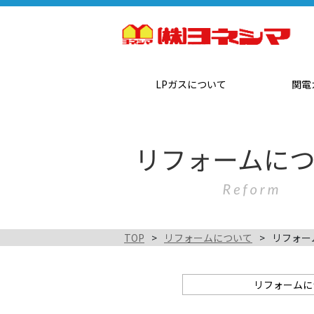
LPガスについて
関電
TOP
リフォームについて
リフォー
リフォームに