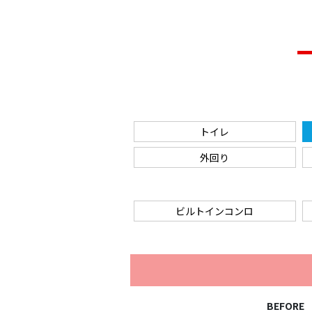
トイレ
外回り
ビルトインコンロ