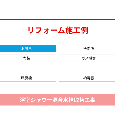
リフォーム施工例
お風呂
洗面所
内装
ガス機器
暖房機
給湯器
浴室シャワー混合水栓取替工事