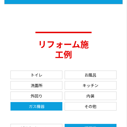
リフォーム施
工例
トイレ
お風呂
洗面所
キッチン
外回り
内装
ガス機器
その他