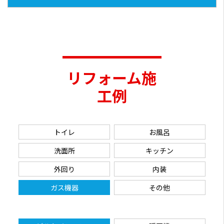
リフォーム施
工例
トイレ
お風呂
洗面所
キッチン
外回り
内装
ガス機器
その他