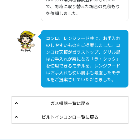
で、同時に取り替えた場合の見積もり
を依頼しました。
コンロ、レンジフード共に、お手入れ
のしやすいものをご提案しました。コ
ンロは天板がガラストップ、グリル部
はお手入れが楽になる「ラ・クック」
を使用できるモデルを、レンジフード
はお手入れも使い勝手も考慮したモデ
ルをご提案させていただきました。
ガス機器一覧に戻る
ビルトインコンロ一覧に戻る