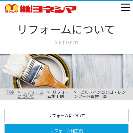
TOP
リフォーム
リフォー
ビルトインコンロ・レン
について
ム施工例
ジフード取替工事
リフォームについて
リフォーム施工例