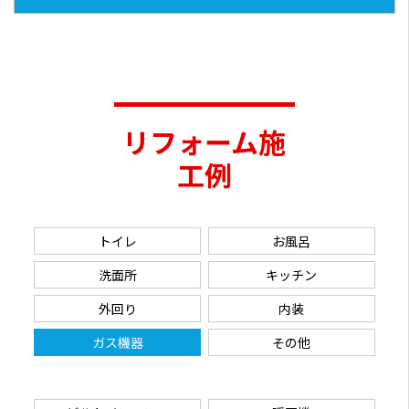
リフォーム施
工例
トイレ
お風呂
洗面所
キッチン
外回り
内装
ガス機器
その他