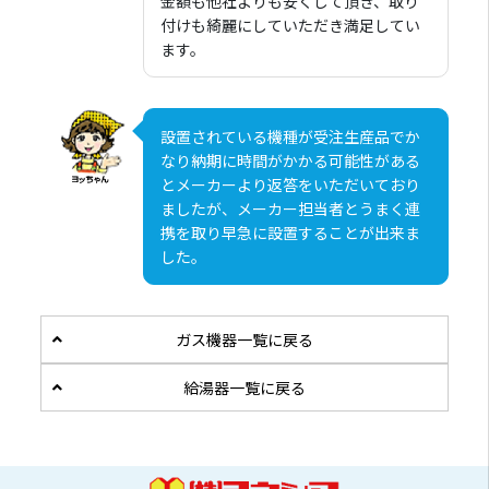
金額も他社よりも安くして頂き、取り
付けも綺麗にしていただき満足してい
ます。
設置されている機種が受注生産品でか
なり納期に時間がかかる可能性がある
とメーカーより返答をいただいており
ましたが、メーカー担当者とうまく連
携を取り早急に設置することが出来ま
した。
ガス機器一覧に戻る
給湯器一覧に戻る