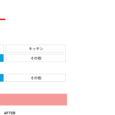
キッチン
その他
その他