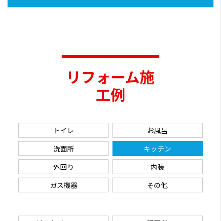
リフォーム施
工例
トイレ
お風呂
洗面所
キッチン
外回り
内装
ガス機器
その他