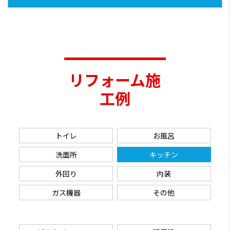
リフォーム施
工例
トイレ
お風呂
洗面所
キッチン
外回り
内装
ガス機器
その他