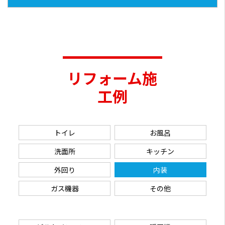
リフォーム施
工例
トイレ
お風呂
洗面所
キッチン
外回り
内装
ガス機器
その他