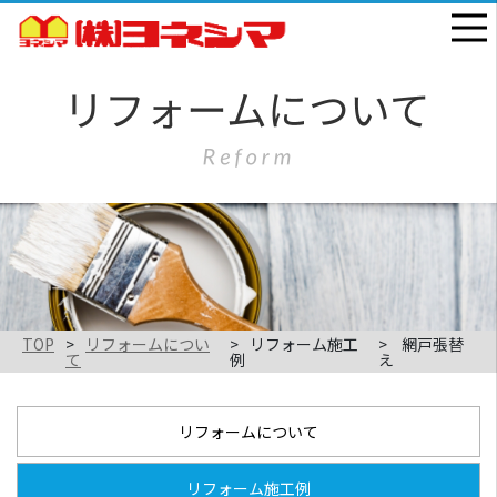
TOP
リフォームについ
リフォーム施工
網戸張替
て
例
え
リフォームについて
リフォーム施工例