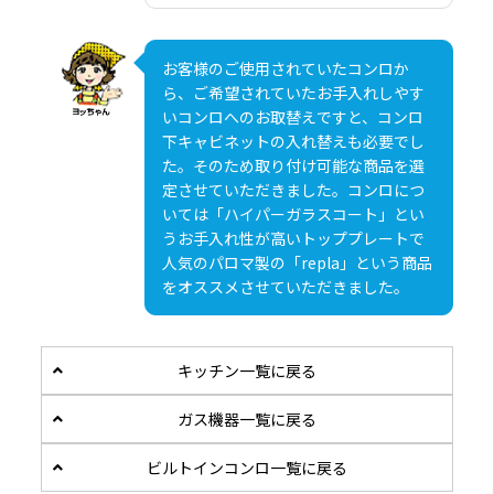
お客様のご使用されていたコンロか
ら、ご希望されていたお手入れしやす
いコンロへのお取替えですと、コンロ
下キャビネットの入れ替えも必要でし
た。そのため取り付け可能な商品を選
定させていただきました。コンロにつ
いては「ハイパーガラスコート」とい
うお手入れ性が高いトッププレートで
人気のパロマ製の「repla」という商品
をオススメさせていただきました。
キッチン一覧に戻る
ガス機器一覧に戻る
ビルトインコンロ一覧に戻る