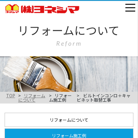
TOP
リフォーム
リフォー
ビルトインコンロ＋キャ
について
ム施工例
ビネット取替工事
リフォームについて
リフォーム施工例