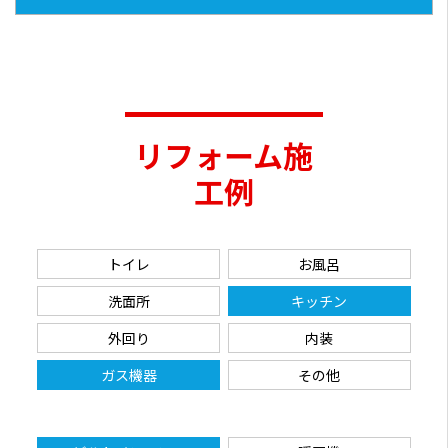
リフォーム施
工例
トイレ
お風呂
洗面所
キッチン
外回り
内装
ガス機器
その他