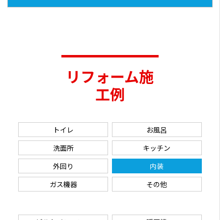
リフォーム施
工例
トイレ
お風呂
洗面所
キッチン
外回り
内装
ガス機器
その他