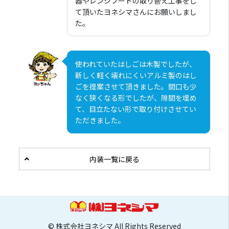
器やレンジフードの取り替え工事をし
て頂いたヨネシマさんにお願いしまし
た。
使われていたはしごは木製でしたが、
新しく軽く壊れにくいアルミ製のはし
ごを提案させて頂きました。間口も少
なく狭くなる形でしたが、隙間を埋め
て、目立たない形で取り付けさせてい
ただきました。
内装一覧に戻る
© 株式会社ヨネシマ All Rights Reserved