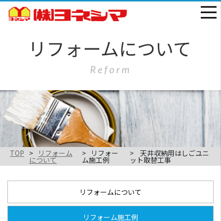
TOP
リフォーム
リフォー
天井収納用はしごユニ
について
ム施工例
ット取替工事
リフォームについて
リフォーム施工例