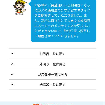
お客様のご要望通りふろ給湯器でさら
にガスの使用量の少ない省エネタイプ
をご提案させていただきました。ま
た、高所に取り付けてしまうと故障時
にメーカーのメンテナンスを受けるこ
とができないので、取付位置も変更し
て設置させていただきました。
お風呂一覧に戻る
外回り一覧に戻る
ガス機器一覧に戻る
給湯器一覧に戻る