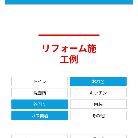
リフォーム施
工例
トイレ
お風呂
洗面所
キッチン
外回り
内装
ガス機器
その他