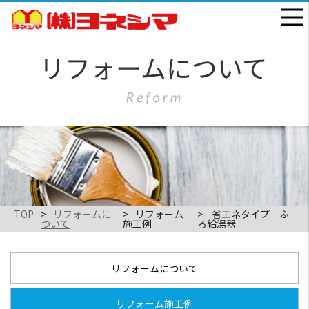
TOP
リフォームに
リフォーム
省エネタイプ ふ
ついて
施工例
ろ給湯器
リフォームについて
リフォーム施工例