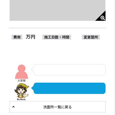
万円
費用
施工日数・時間
変更箇所
洗面所一覧に戻る