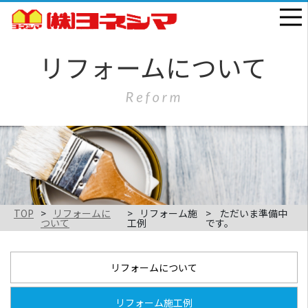
TOP
リフォームに
リフォーム施
ただいま準備中
ついて
工例
です。
リフォームについて
リフォーム施工例