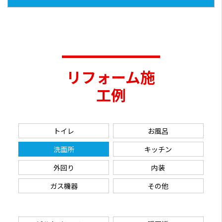
リフォーム施
工例
トイレ
お風呂
洗面所
キッチン
外回り
内装
ガス機器
その他