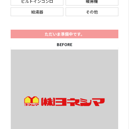
ビルトインコンロ
暖房機
給湯器
その他
ただいま準備中です。