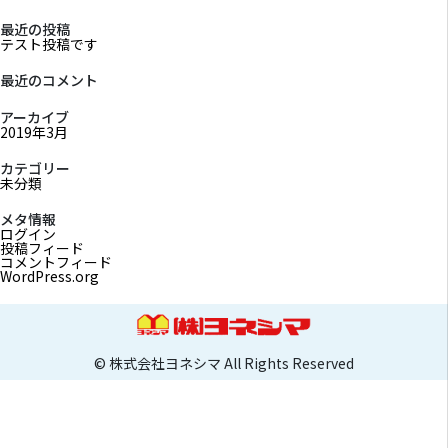
最近の投稿
テスト投稿です
最近のコメント
アーカイブ
2019年3月
カテゴリー
未分類
メタ情報
ログイン
投稿フィード
コメントフィード
WordPress.org
© 株式会社ヨネシマ All Rights Reserved