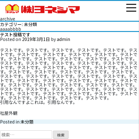
archive
カテゴリー: 未分類
aaaabbbb
テスト投稿です
Posted on
2019年3月1日
by
admin
テストです。テストです。テストです。テストです。テストです。テス
トです。テストです。テストです。テストです。テストです。テストで
す。テストです。テストです。テストです。テストです。テストです。
テストです。テストです。テストです。テストです。テストです。テス
トです。テストです。テストです。テストです。テストです。テストで
す。テストです。テストです。テストです。テストです。テストです。
テストです。テストです。テストです。テストです。テストです。テス
トです。テストです。テストです。テストです。テストです。テストで
す。テストです。テストです。テストです。テストです。テストです。
テストです。テストです。テストです。テストです。テストです。テス
トです。テストです。テストです。テストです。テストです。テストで
す。テストです。テストです。テストです。テストです。
引用なんですよこれは。引用なんです。
社屋外観
Posted in
未分類
検
索: